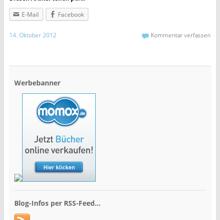
E-Mail
Facebook
14. Oktober 2012
Kommentar verfassen
Werbebanner
Blog-Infos per RSS-Feed…