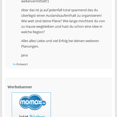
weitervermittelt!:)
Aber das ist ja auf jedenfall total spannend das du
überlegst einen Auslandsaufenthalt zu organisieren!
Wie weit sind deine Pläne? Wie lange möchtest du von
zu Hause wegbleiben und hast du schon eine Idee in
welche Region?
Alles alles Liebe und viel Erfolg bei deinen weiteren
Planungen,
Jana
Antwort
Werbebanner