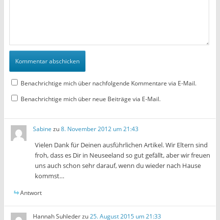
Benachrichtige mich über nachfolgende Kommentare via E-Mail.
Benachrichtige mich über neue Beiträge via E-Mail.
Sabine
zu
8. November 2012 um 21:43
Vielen Dank für Deinen ausführlichen Artikel. Wir Eltern sind
froh, dass es Dir in Neuseeland so gut gefällt, aber wir freuen
uns auch schon sehr darauf, wenn du wieder nach Hause
kommst…
Antwort
Hannah Suhleder
zu
25. August 2015 um 21:33