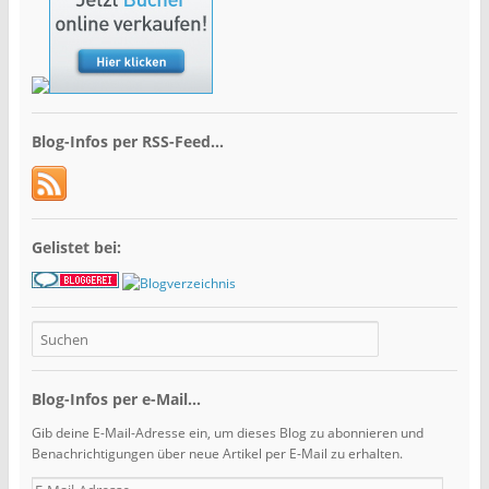
Blog-Infos per RSS-Feed…
Gelistet bei:
Blog-Infos per e-Mail...
Gib deine E-Mail-Adresse ein, um dieses Blog zu abonnieren und
Benachrichtigungen über neue Artikel per E-Mail zu erhalten.
E