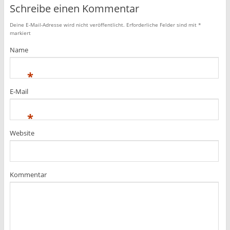
Schreibe einen Kommentar
Deine E-Mail-Adresse wird nicht veröffentlicht.
Erforderliche Felder sind mit
*
markiert
Name
*
E-Mail
*
Website
Kommentar