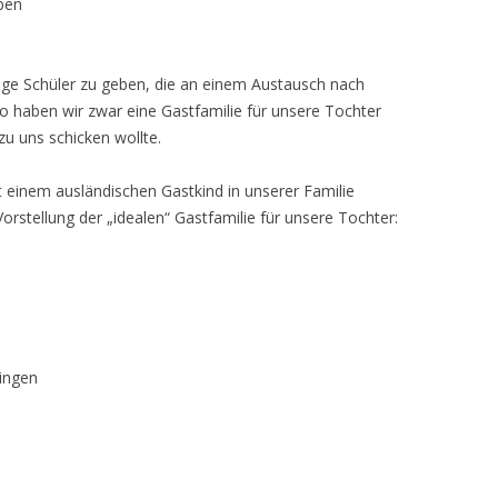
ben
ige Schüler zu geben, die an einem Austausch nach
 haben wir zwar eine Gastfamilie für unsere Tochter
zu uns schicken wollte.
einem ausländischen Gastkind in unserer Familie
orstellung der „idealen“ Gastfamilie für unsere Tochter:
ingen