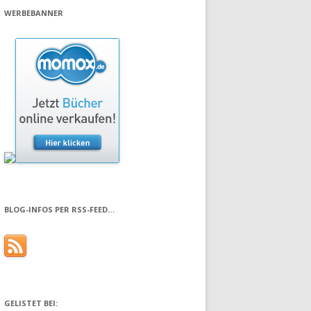
WERBEBANNER
BLOG-INFOS PER RSS-FEED…
GELISTET BEI: