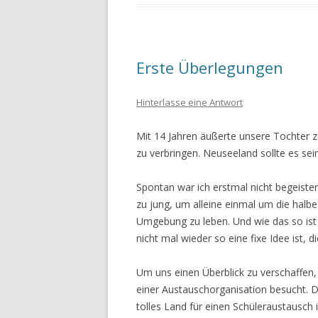
Erste Überlegungen
Hinterlasse eine Antwort
Mit 14 Jahren äußerte unsere Tochter z
zu verbringen. Neuseeland sollte es sei
Spontan war ich erstmal nicht begeiste
zu jung, um alleine einmal um die halbe
Umgebung zu leben. Und wie das so ist 
nicht mal wieder so eine fixe Idee ist, 
Um uns einen Überblick zu verschaffen
einer Austauschorganisation besucht. Da
tolles Land für einen Schüleraustausch 