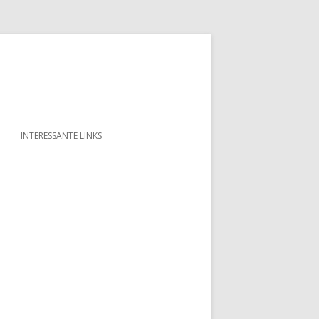
INTERESSANTE LINKS