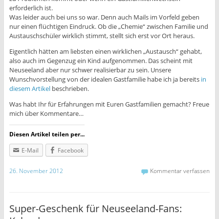
erforderlich ist.
Was leider auch bei uns so war. Denn auch Mails im Vorfeld geben
nur einen flüchtigen Eindruck. Ob die „Chemie“ zwischen Familie und
Austauschschüler wirklich stimmt, stellt sich erst vor Ort heraus.
Eigentlich hätten am liebsten einen wirklichen „Austausch“ gehabt,
also auch im Gegenzug ein Kind aufgenommen. Das scheint mit
Neuseeland aber nur schwer realisierbar zu sein. Unsere
Wunschvorstellung von der idealen Gastfamilie habe ich ja bereits
in
diesem Artikel
beschrieben.
Was habt Ihr für Erfahrungen mit Euren Gastfamilien gemacht? Freue
mich über Kommentare…
Diesen Artikel teilen per...
E-Mail
Facebook
26. November 2012
Kommentar verfassen
Super-Geschenk für Neuseeland-Fans: