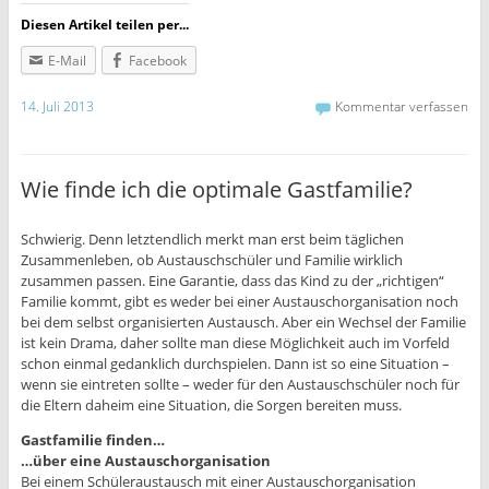
Diesen Artikel teilen per...
E-Mail
Facebook
14. Juli 2013
Kommentar verfassen
Wie finde ich die optimale Gastfamilie?
Schwierig. Denn letztendlich merkt man erst beim täglichen
Zusammenleben, ob Austauschschüler und Familie wirklich
zusammen passen. Eine Garantie, dass das Kind zu der „richtigen“
Familie kommt, gibt es weder bei einer Austauschorganisation noch
bei dem selbst organisierten Austausch. Aber ein Wechsel der Familie
ist kein Drama, daher sollte man diese Möglichkeit auch im Vorfeld
schon einmal gedanklich durchspielen. Dann ist so eine Situation –
wenn sie eintreten sollte – weder für den Austauschschüler noch für
die Eltern daheim eine Situation, die Sorgen bereiten muss.
Gastfamilie finden…
…über eine Austauschorganisation
Bei einem Schüleraustausch mit einer Austauschorganisation