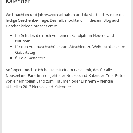
Kalender
Weihnachten und Jahreswechsel nahen und da stellt sich wieder die
leidige Geschenke-Frage. Deshalb möchte ich in diesem Blog auch
Geschenkideen präsentieren:
für Schüler, die noch von einem Schuljahr in Neuseeland
träumen
für den Austauschschüler zum Abschied, zu Weihnachten, zum
Geburtstag
für die Gasteltern
Anfangen möchte ich heute mit einem Geschenk, das für alle
Neuseeland-Fans immer geht: der Neuseeland-Kalender. Tolle Fotos
von einem tollen Land zum Träumen oder Erinnern – hier die
aktuellen 2013 Neuseeland-Kalender: