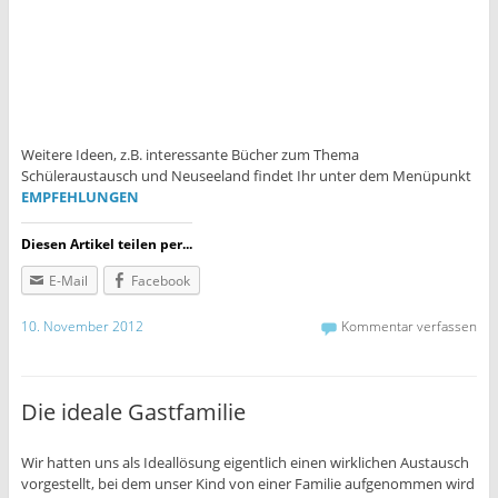
Weitere Ideen, z.B. interessante Bücher zum Thema
Schüleraustausch und Neuseeland findet Ihr unter dem Menüpunkt
EMPFEHLUNGEN
Diesen Artikel teilen per...
E-Mail
Facebook
10. November 2012
Kommentar verfassen
Die ideale Gastfamilie
Wir hatten uns als Ideallösung eigentlich einen wirklichen Austausch
vorgestellt, bei dem unser Kind von einer Familie aufgenommen wird