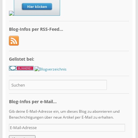
Blog-Infos per RSS-Feed…
Gelistet bei:
Blog-Infos per e-Mail...
Gib deine E-Mail-Adresse ein, um dieses Blog zu abonnieren und
Benachrichtigungen über neue Artikel per E-Mail zu erhalten.
E
-