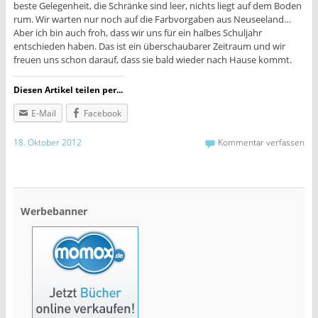
beste Gelegenheit, die Schränke sind leer, nichts liegt auf dem Boden
rum. Wir warten nur noch auf die Farbvorgaben aus Neuseeland…
Aber ich bin auch froh, dass wir uns für ein halbes Schuljahr
entschieden haben. Das ist ein überschaubarer Zeitraum und wir
freuen uns schon darauf, dass sie bald wieder nach Hause kommt.
Diesen Artikel teilen per...
E-Mail
Facebook
18. Oktober 2012
Kommentar verfassen
Werbebanner