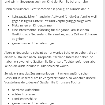
und wir im Gegenzug auch ein Kind der Familie bei uns haben.
Denn aus unserer Sicht sprachen ein paar gute Gründe dafür:
kein zusätzlicher finanzieller Aufwand für die Gastfamilie, weil
gegenseitig für Unterkunft und Verpflegung gesorgt wird
Platz im leeren Kinderzimmer
eine interessante Erfahrung für die ganze Familie einem
Gastkind aus Neuseeland für eine begrenzte Zeit ein Zuhause
zu geben
gemeinsame Unternehmungen
Aber: in Neuseeland scheint es nur wenige Schüler zu geben, die an
einem Austausch nach Europa/Deutschland Interesse haben. So
haben wir zwar eine Gastfamilie für unsere Tochter gefunden, aber
keine, die auch ihr Kind zu uns schicken wollte.
So wie wir uns das Zusammenleben mit einem ausländischen
Gastkind in unserer Familie vorgestellt haben, so war auch unsere
Vorstellung der „idealen“ Gastfamilie für unsere Tochter:
herzliche Aufnahme
echtes Interesse
Familienanschluss
gemeinsame Unternehmungen