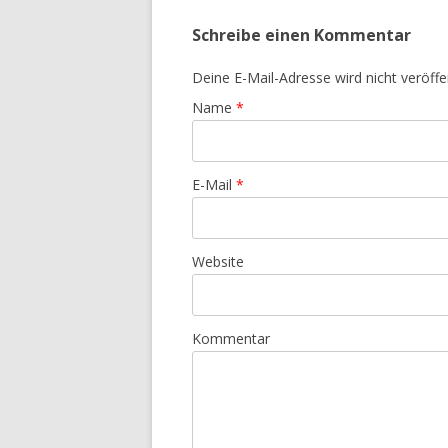
Schreibe einen Kommentar
Deine E-Mail-Adresse wird nicht veröffen
Name
*
E-Mail
*
Website
Kommentar