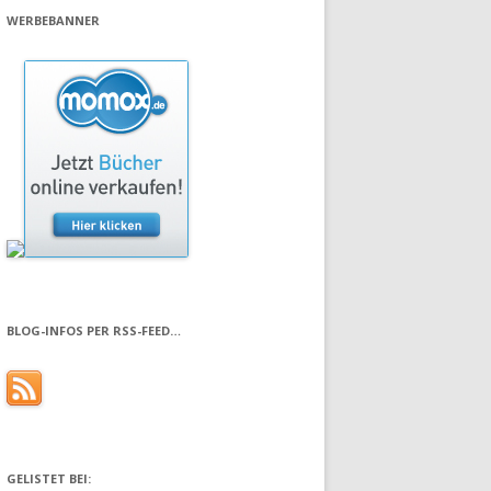
WERBEBANNER
BLOG-INFOS PER RSS-FEED…
GELISTET BEI: