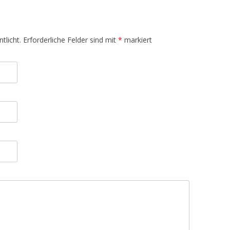
tlicht.
Erforderliche Felder sind mit
*
markiert