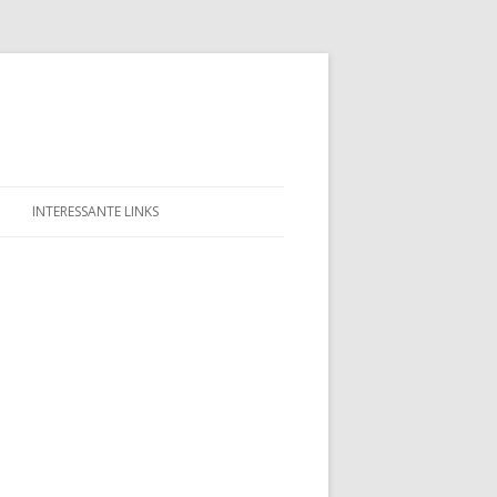
INTERESSANTE LINKS